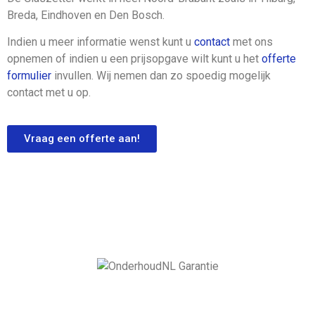
Breda, Eindhoven en Den Bosch.
Indien u meer informatie wenst kunt u
contact
met ons
opnemen of indien u een prijsopgave wilt kunt u het
offerte
formulier
invullen. Wij nemen dan zo spoedig mogelijk
contact met u op.
Vraag een offerte aan!