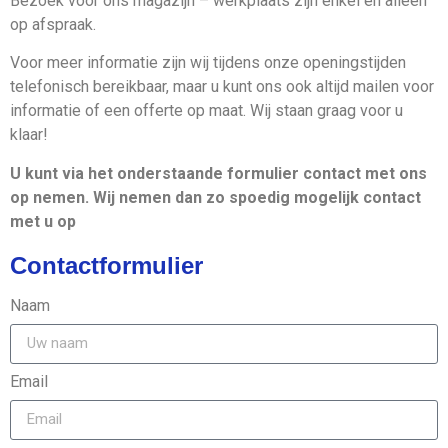
Bezoek voor ons magazijn – werkplaats zijn enkel en alleen
op afspraak.
Voor meer informatie zijn wij tijdens onze openingstijden
telefonisch bereikbaar, maar u kunt ons ook altijd mailen voor
informatie of een offerte op maat. Wij staan graag voor u
klaar!
U kunt via het onderstaande formulier contact met ons
op nemen. Wij nemen dan zo spoedig mogelijk contact
met u op
Contactformulier
Naam
Email