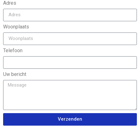
Adres
Woonplaats
Telefoon
Uw bericht
Verzenden